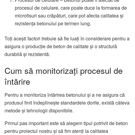
procesul de celulare, care poate duce la formarea de
microfisuri sau crăpături, care pot afecta calitatea și
rezistența betonului pe termen lung.
Toți acești factori trebuie să fie luați în considerare pentru a
asigura o producție de beton de calitate și o structură
durabilă și rezistentă.
Cum să monitorizați procesul de
întărire
Pentru a monitoriza întărirea betonului și a ne asigura că
produsul finit îndeplinește standardele dorite, există câteva
metode și tehnologii disponibile.
Primul pas important este să alegem tipul potrivit de beton
pentru proiectul nostru și să fim atenți la calitatea