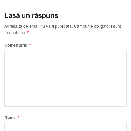
Lasă un răspuns
Adresa ta de email nu va fi publicată.
Câmpurile obligatorii sunt
marcate cu
*
Comentariu
*
Nume
*