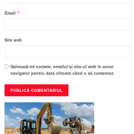
Email
*
Site web
Salvează-mi numele, emailul și site-ul web în acest
navigator pentru data viitoare când o să comentez.
Alternative: