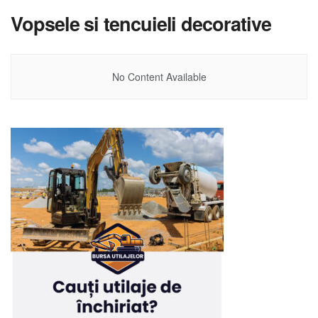
Vopsele si tencuieli decorative
No Content Available