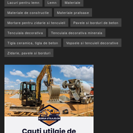
Lacuri pentru lemn
Lemn
Materiale
Materiale de constructie
Materiale prafoase
Mortare pentru zidarie si tencuieli
Pavele si borduri de beton
Tencuiala decorativa
Tencuiala decorativa minerala
Tigla ceramica, tigla de beton
Vopsele si tencuieli decorative
Zidarie, pavele si borduri