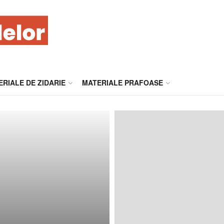
RIALE DE ZIDARIE
MATERIALE PRAFOASE