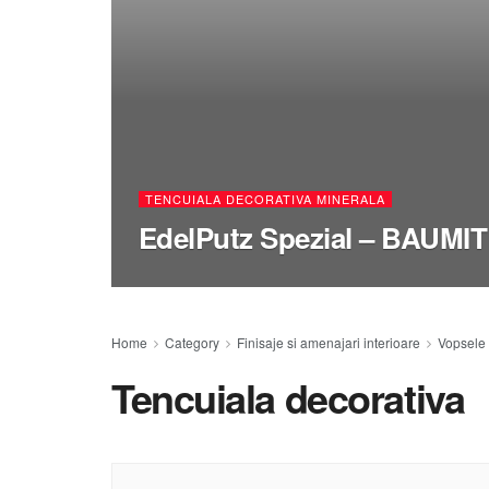
TENCUIALA DECORATIVA MINERALA
EdelPutz Spezial – BAUMIT
Home
Category
Finisaje si amenajari interioare
Vopsele 
Tencuiala decorativa