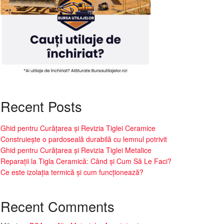
Recent Posts
Ghid pentru Curățarea și Revizia Tiglei Ceramice
Construiește o pardoseală durabilă cu lemnul potrivit
Ghid pentru Curățarea și Revizia Tiglei Metalice
Reparații la Tigla Ceramică: Când și Cum Să Le Faci?
Ce este izolația termică și cum funcționează?
Recent Comments