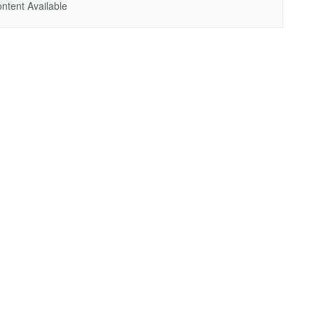
ntent Available