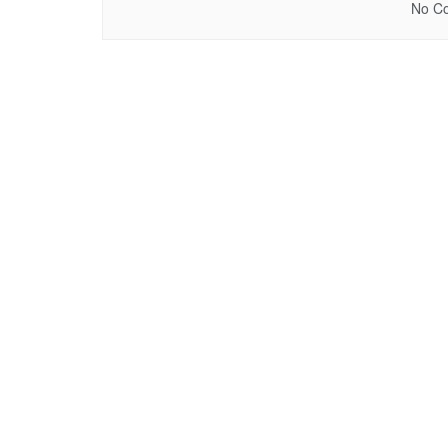
No Co