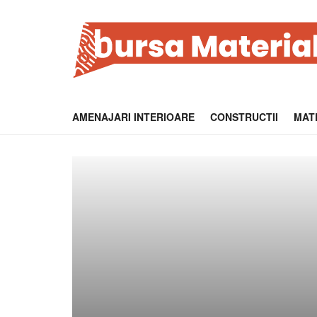
AMENAJARI INTERIOARE
CONSTRUCTII
MATE